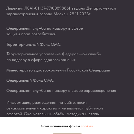
Сайт использует файлы
cookies