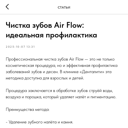
СТАТЬИ
Чистка зубов Air Flow:
идеальная профилактика
2025-10-07 13:31
Профессиональная чистка зубов Air Flow — это не только
косметическая процедура, но и эффективная профилактика
заболеваний зубов и десен. В клинике «Денталити» эта
методика доступна для взрослых и детей.
Процедура заключается в обработке зубов струёй воды,
воздуха и порошка, который удаляет налёт и пигментацию.
Преимущества метода:
- Удаление зубного налёта и камня.