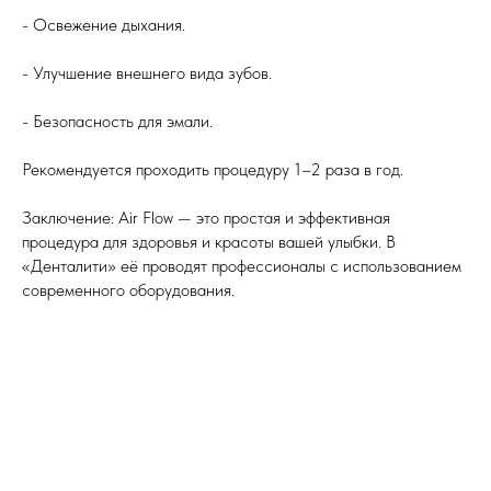
- Освежение дыхания.
- Улучшение внешнего вида зубов.
- Безопасность для эмали.
Рекомендуется проходить процедуру 1–2 раза в год.
Заключение: Air Flow — это простая и эффективная
процедура для здоровья и красоты вашей улыбки. В
«Денталити» её проводят профессионалы с использованием
современного оборудования.