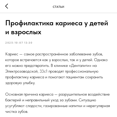
СТАТЬИ
Профилактика кариеса у детей
и взрослых
2025-10-07 13:30
Кариес — самое распространённое заболевание зубов,
которое встречается как у взрослых, так и у детей. Однако
его можно предотвратить. В клинике «Денталити» на
Электрозаводской, 33с1 проводят профессиональную
профилактику кариеса и помогают пациентам сохранить
здоровую улыбку.
Основная причина кариеса — разрушительное воздействие
бактерий и неправильный уход за зубами. Ситуацию
усугубляют сладости, газированные напитки и нерегулярная
чистка зубов.