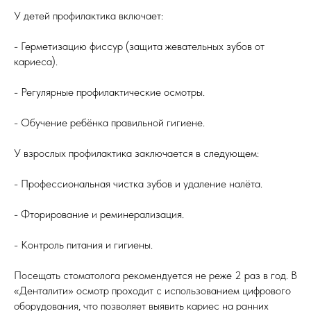
У детей профилактика включает:
- Герметизацию фиссур (защита жевательных зубов от
кариеса).
- Регулярные профилактические осмотры.
- Обучение ребёнка правильной гигиене.
У взрослых профилактика заключается в следующем:
- Профессиональная чистка зубов и удаление налёта.
- Фторирование и реминерализация.
- Контроль питания и гигиены.
Посещать стоматолога рекомендуется не реже 2 раз в год. В
«Денталити» осмотр проходит с использованием цифрового
оборудования, что позволяет выявить кариес на ранних